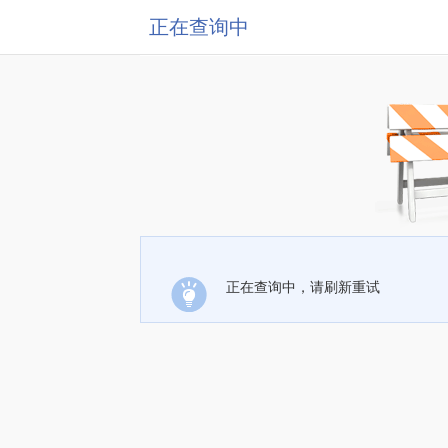
正在查询中
正在查询中，请刷新重试