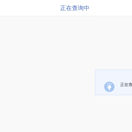
正在查询中
正在