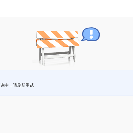
查询中，请刷新重试