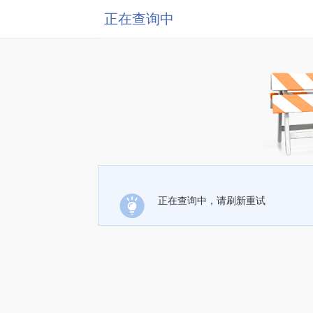
正在查询中
正在查询中，请刷新重试