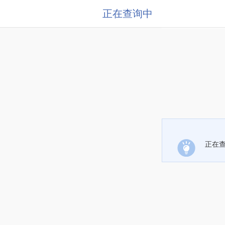
正在查询中
正在