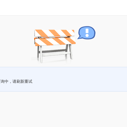
查询中，请刷新重试