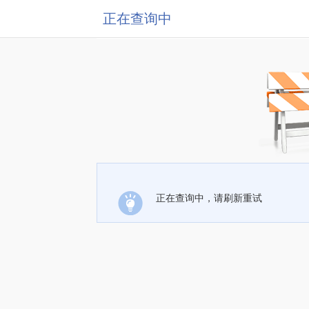
正在查询中
正在查询中，请刷新重试