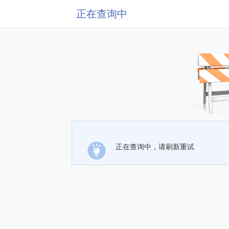
正在查询中
正在查询中，请刷新重试